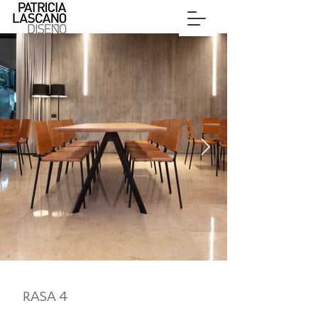
RASA 4